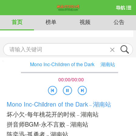
首页
榜单
视频
公告