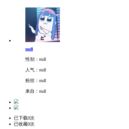
null
性别：null
人气：
null
粉丝：
null
来自：null
已下载0次
已收藏0次