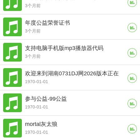
3个月前
年度公益荣誉证书
3个月前
支持电脑手机版mp3播放器代码
3个月前
欢迎来到湖南0731DJ网2026版本正在
1970-01-01
更新中....！
参与公益-99公益
1970-01-01
mortal灰太狼
1970-01-01