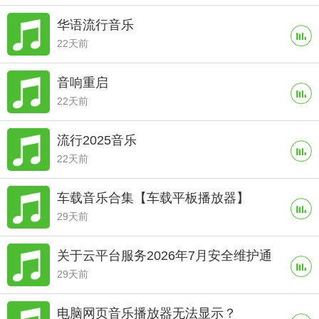
华语流行音乐
22天前
音响重启
22天前
流行2025音乐
22天前
车载音乐合集【车载平板播放器】
29天前
关于云平台服务2026年7月安全维护通
29天前
知
电脑网页音乐播放器无法显示？