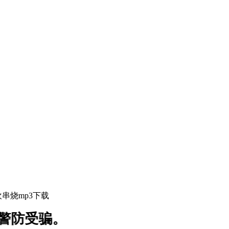
串烧mp3下载
警防受骗。