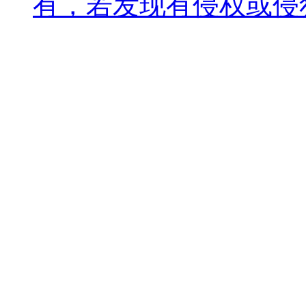
有，若发现有侵权或侵