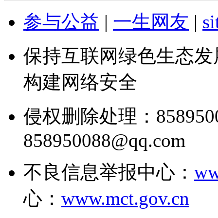
参与公益
|
一生网友
|
s
保持互联网绿色生态发
构建网络安全
侵权删除处理：858950
858950088@qq.com
不良信息举报中心：
ww
心：
www.mct.gov.cn