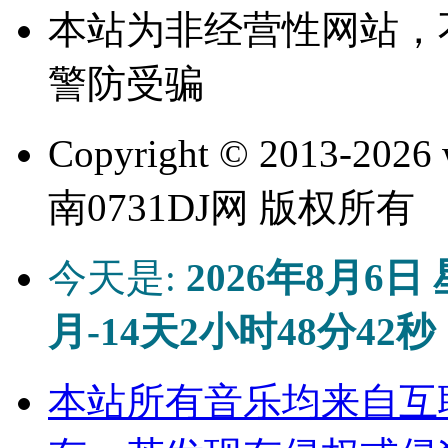
本站为非经营性网站，
警防受骗
Copyright © 2013-
2026 
南0731DJ网 版权所有
今天是:
2026年8月6日
月-14天2小时48分42秒
本站所有音乐均来自互