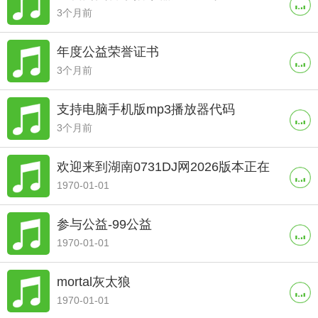
3个月前
年度公益荣誉证书
3个月前
支持电脑手机版mp3播放器代码
3个月前
欢迎来到湖南0731DJ网2026版本正在
1970-01-01
更新中....！
参与公益-99公益
1970-01-01
mortal灰太狼
1970-01-01