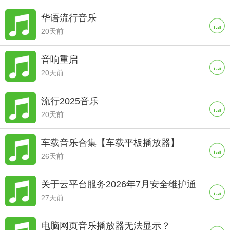
华语流行音乐
20天前
音响重启
20天前
流行2025音乐
20天前
车载音乐合集【车载平板播放器】
26天前
关于云平台服务2026年7月安全维护通
27天前
知
电脑网页音乐播放器无法显示？