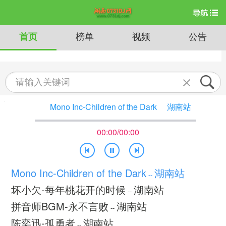
首页
榜单
视频
公告