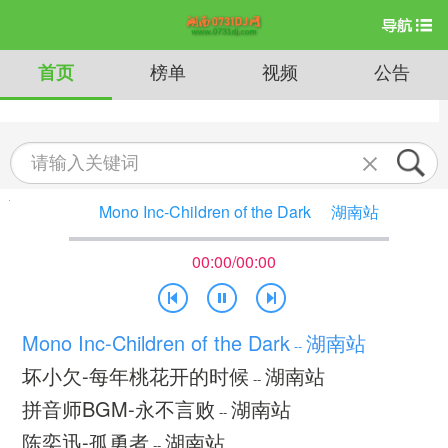
首页
榜单
视频
公告