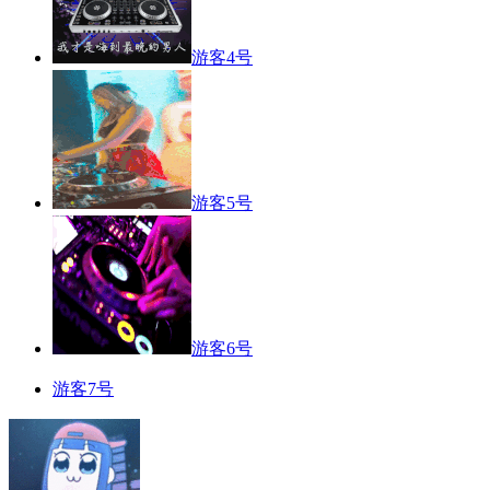
游客4号
游客5号
游客6号
游客7号