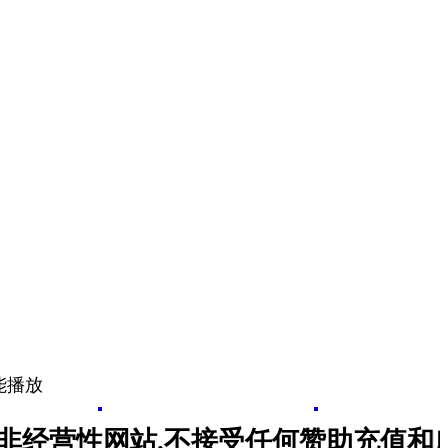
就能播放
营性网站.不接受任何赞助充值和广告