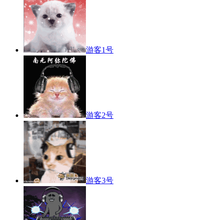
游客1号
游客2号
游客3号