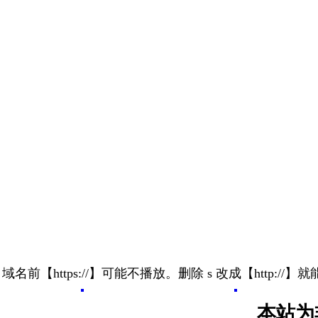
 域名前【https://】可能不播放。删除 s 改成【http://】
本站为非经