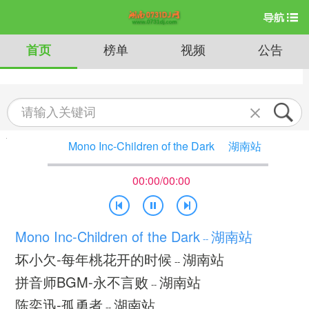
首页
榜单
视频
公告