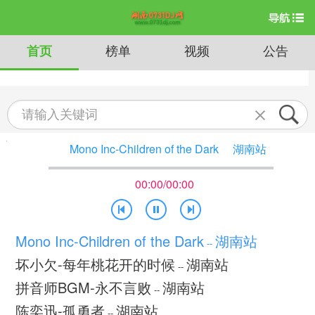
首页
榜单
视频
公告