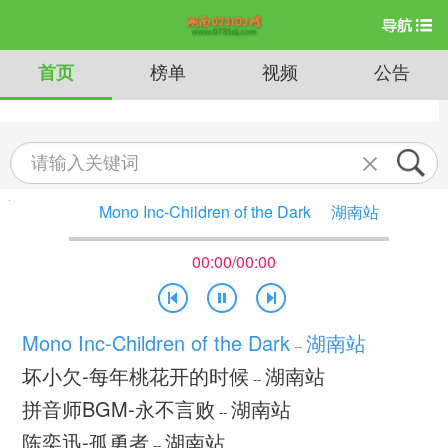
首页
榜单
视频
公告