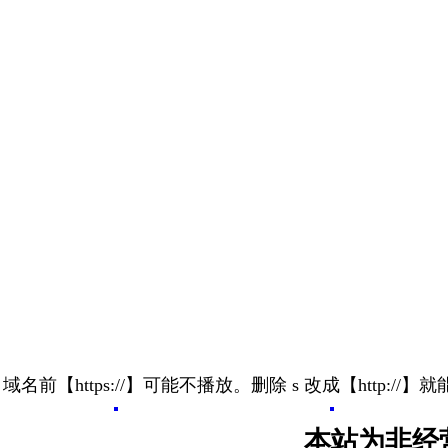
 域名前【https://】可能不播放。删除 s 改成【http://】
本站为非经营性