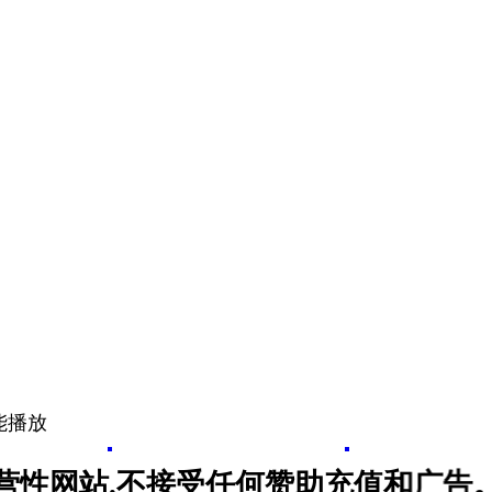
就能播放
网站.不接受任何赞助充值和广告。警