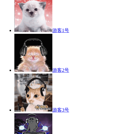
游客1号
游客2号
游客3号