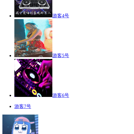
游客4号
游客5号
游客6号
游客7号