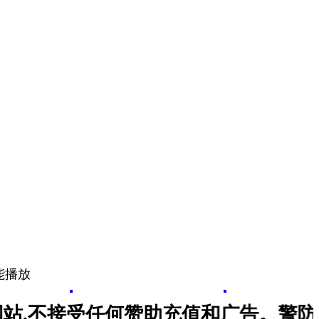
就能播放
不接受任何赞助充值和广告。警防受骗