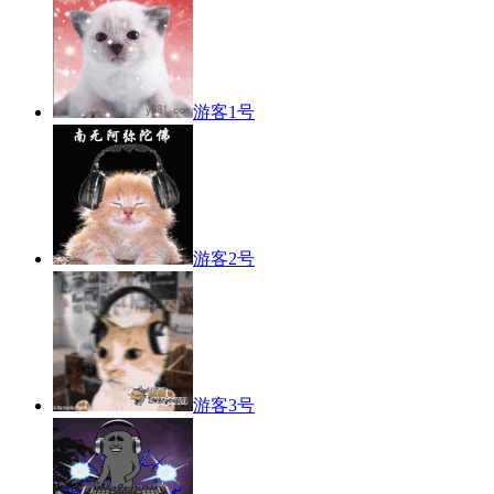
游客1号
游客2号
游客3号