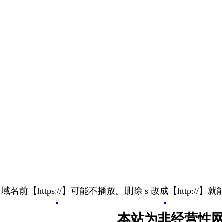
 域名前【https://】可能不播放。删除 s 改成【http://】
本站为非经营性网站.