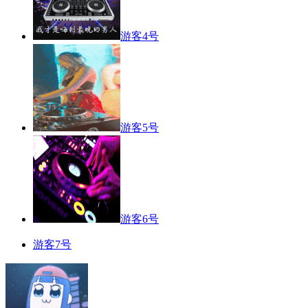
游客4号
游客5号
游客6号
游客7号